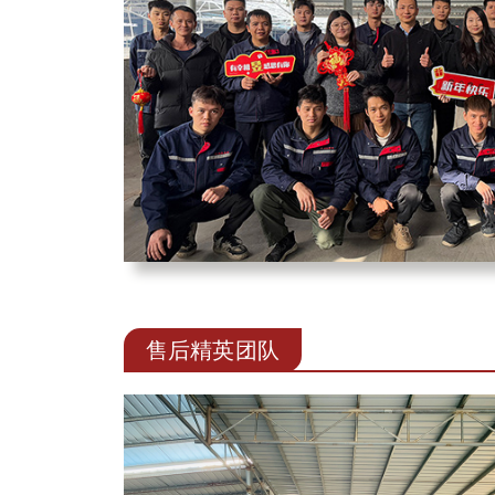
售后精英团队