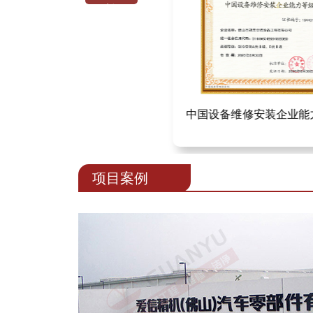
循环水处理乙级证书
中国设备维修安装企业能
项目案例