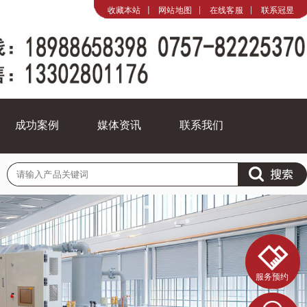
收藏本站
网站地图
在线客服
联系冠昱
成功案例
媒体资讯
联系我们
成功案例
媒体资讯
联系我们
EXCLUSIVE
NEWS
CONTACT
服务预约