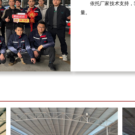
依托厂家技术支持，
量。