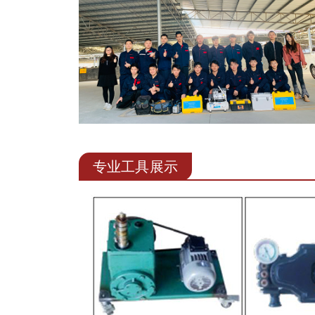
专业工具展示