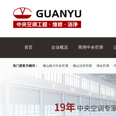
首页
企业概况
商用中央空调
热门搜索关键词：
佛山格力中央空调
佛山洁净空调
净化空调
首页
企业概况
商用中央空调
MORE
ABOUT
PRODUCTS
P