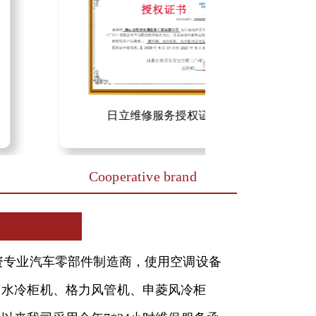
日立维修服务授权证书
Cooperative brand
为日资专业汽车零部件制造商，使用空调设备
力水冷柜机、格力风管机、申菱风冷柜