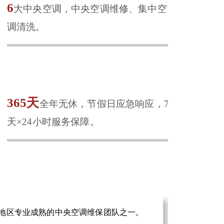
6
大中央空调，中央空调维修、集中空
调清洗。
365天
全年无休，节假日应急响应，7
天×24小时服务保障。
地区专业成熟的中央空调维保团队之一。