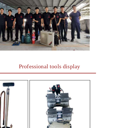
Professional tools display