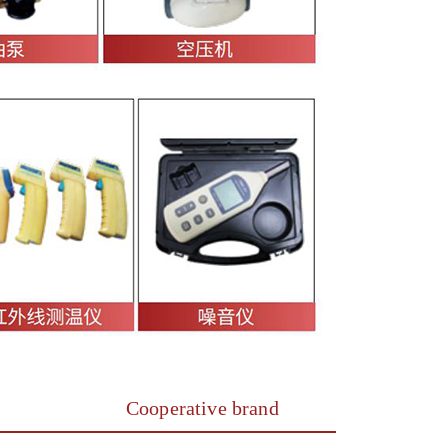
Cooperative brand