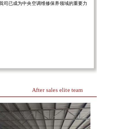
我司已成为中央空调维修保养领域的重要力
After sales elite team