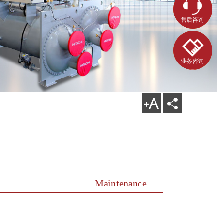
售后咨询
业务咨询
Maintenance